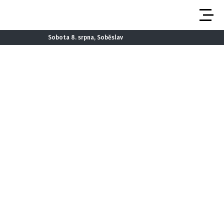
Sobota 8. srpna, Soběslav