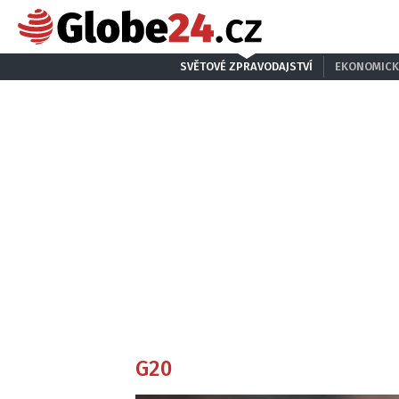
SVĚTOVÉ ZPRAVODAJSTVÍ
EKONOMICK
G20