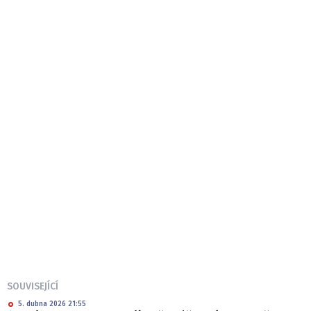
SOUVISEJÍCÍ
5. dubna 2026 21:55