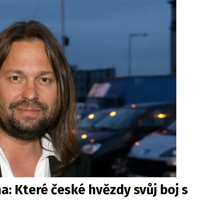
: Které české hvězdy svůj boj s