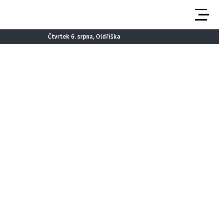
Čtvrtek 6. srpna, Oldřiška