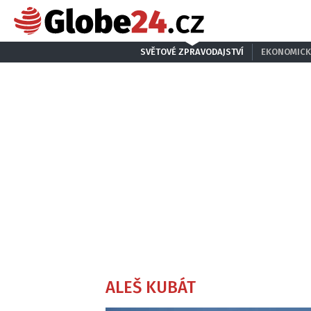
SVĚTOVÉ ZPRAVODAJSTVÍ
EKONOMICK
ALEŠ KUBÁT