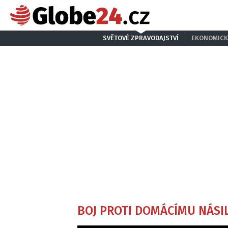
SVĚTOVÉ ZPRAVODAJSTVÍ
EKONOMICK
BOJ PROTI DOMÁCÍMU NÁSIL