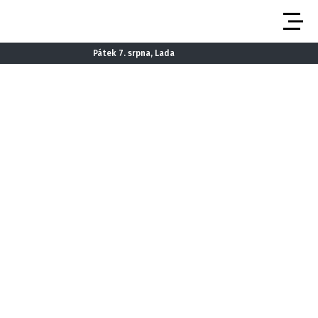
Pátek 7. srpna, Lada