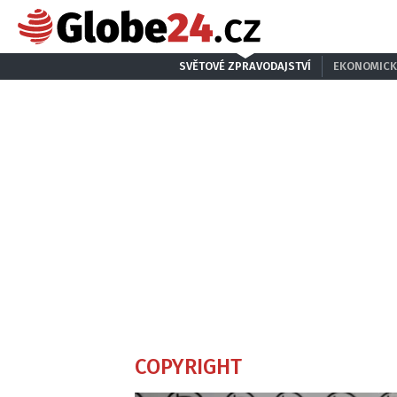
SVĚTOVÉ ZPRAVODAJSTVÍ
EKONOMICK
COPYRIGHT