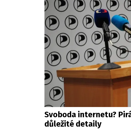
Svoboda internetu? Pirá
důležité detaily