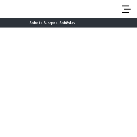
Sobota 8. srpna, Soběslav