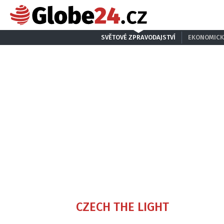
SVĚTOVÉ ZPRAVODAJSTVÍ
EKONOMICK
CZECH THE LIGHT