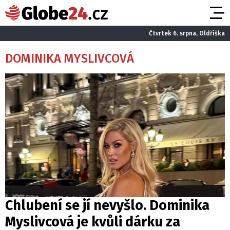
Čtvrtek 6. srpna, Oldřiška
DOMINIKA MYSLIVCOVÁ
Chlubení se jí nevyšlo. Dominika
Myslivcová je kvůli dárku za