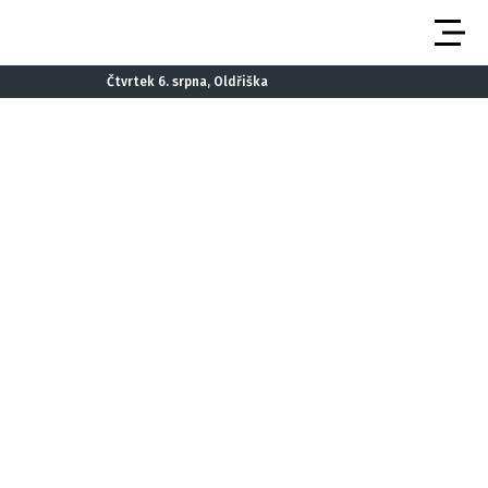
Čtvrtek 6. srpna, Oldřiška