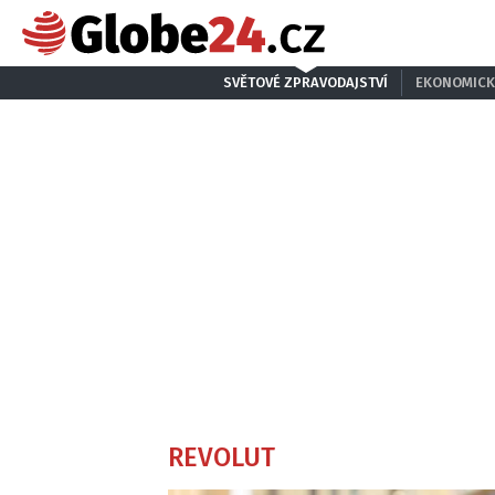
SVĚTOVÉ ZPRAVODAJSTVÍ
EKONOMICK
REVOLUT