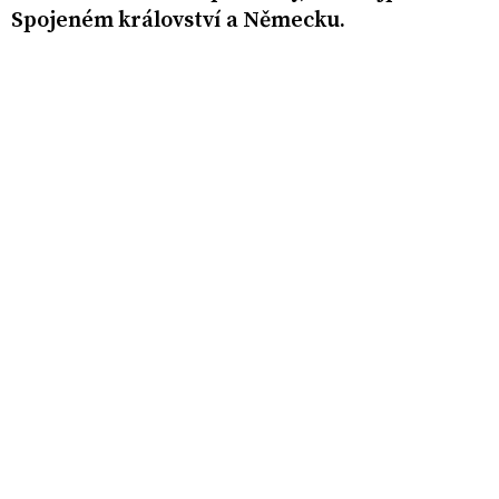
Spojeném království a Německu.