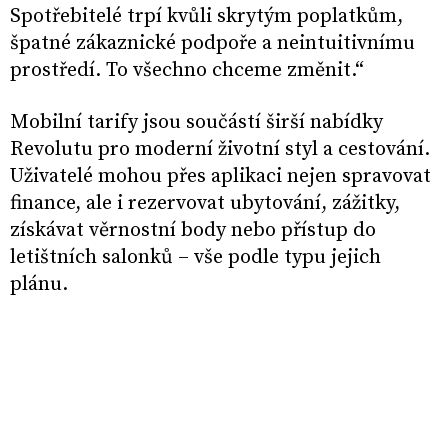
Spotřebitelé trpí kvůli skrytým poplatkům,
špatné zákaznické podpoře a neintuitivnímu
prostředí. To všechno chceme změnit.“
Mobilní tarify jsou součástí širší nabídky
Revolutu pro moderní životní styl a cestování.
Uživatelé mohou přes aplikaci nejen spravovat
finance, ale i rezervovat ubytování, zážitky,
získávat věrnostní body nebo přístup do
letištních salonků – vše podle typu jejich
plánu.