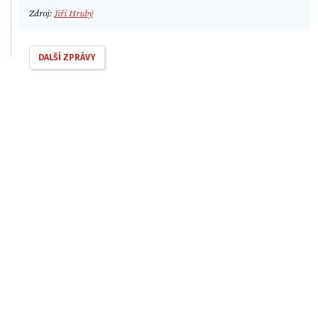
Zdroj:
Jiří Hrubý
DALŠÍ ZPRÁVY