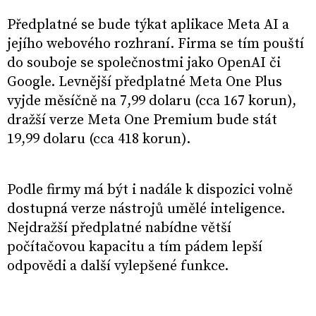
Předplatné se bude týkat aplikace Meta AI a
jejího webového rozhraní. Firma se tím pouští
do souboje se společnostmi jako OpenAI či
Google. Levnější předplatné Meta One Plus
vyjde měsíčně na 7,99 dolaru (cca 167 korun),
dražší verze Meta One Premium bude stát
19,99 dolaru (cca 418 korun).
Podle firmy má být i nadále k dispozici volně
dostupná verze nástrojů umělé inteligence.
Nejdražší předplatné nabídne větší
počítačovou kapacitu a tím pádem lepší
odpovědi a další vylepšené funkce.