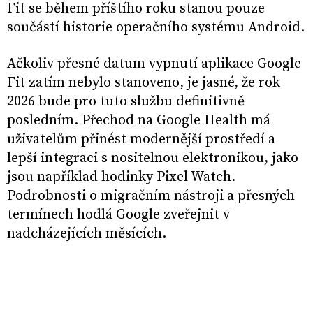
Fit se během příštího roku stanou pouze
součástí historie operačního systému Android.
Ačkoliv přesné datum vypnutí aplikace Google
Fit zatím nebylo stanoveno, je jasné, že rok
2026 bude pro tuto službu definitivně
posledním. Přechod na Google Health má
uživatelům přinést modernější prostředí a
lepší integraci s nositelnou elektronikou, jako
jsou například hodinky Pixel Watch.
Podrobnosti o migračním nástroji a přesných
termínech hodlá Google zveřejnit v
nadcházejících měsících.