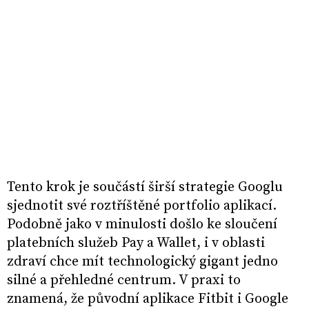
Tento krok je součástí širší strategie Googlu
sjednotit své roztříštěné portfolio aplikací.
Podobně jako v minulosti došlo ke sloučení
platebních služeb Pay a Wallet, i v oblasti
zdraví chce mít technologický gigant jedno
silné a přehledné centrum. V praxi to
znamená, že původní aplikace Fitbit i Google