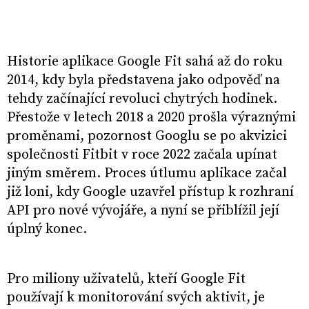
Historie aplikace Google Fit sahá až do roku
2014, kdy byla představena jako odpověď na
tehdy začínající revoluci chytrých hodinek.
Přestože v letech 2018 a 2020 prošla výraznými
proměnami, pozornost Googlu se po akvizici
společnosti Fitbit v roce 2022 začala upínat
jiným směrem. Proces útlumu aplikace začal
již loni, kdy Google uzavřel přístup k rozhraní
API pro nové vývojáře, a nyní se přiblížil její
úplný konec.
Pro miliony uživatelů, kteří Google Fit
používají k monitorování svých aktivit, je