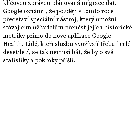
klíčovou zprávou plánovaná migrace dat.
Google oznámil, že později v tomto roce
představí speciální nástroj, který umožní
stávajícím uživatelům přenést jejich historické
metriky přímo do nové aplikace Google
Health. Lidé, kteří službu využívají třeba i celé
desetiletí, se tak nemusí bát, že by o své
statistiky a pokroky přišli.