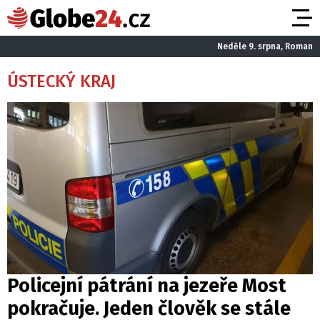
Neděle 9. srpna, Roman
ÚSTECKÝ KRAJ
Policejní pátrání na jezeře Most
pokračuje. Jeden člověk se stále