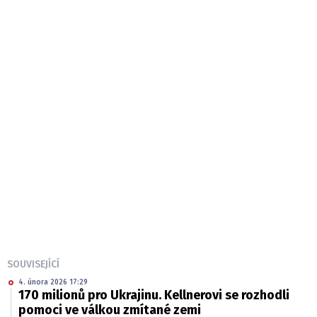
SOUVISEJÍCÍ
4. února 2026 17:29
170 milionů pro Ukrajinu. Kellnerovi se rozhodli
pomoci ve válkou zmítané zemi