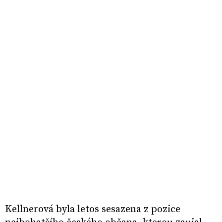
Kellnerová byla letos sesazena z pozice