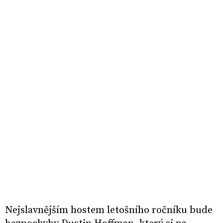
Nejslavnějším hostem letošního ročníku bude