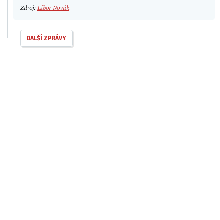
Zdroj:
Libor Novák
DALŠÍ ZPRÁVY