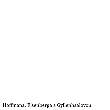
Hoffmana, Eisenberga a Gyllenhaalovou