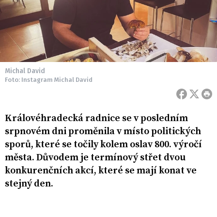
Michal David
Foto: Instagram Michal David
Královéhradecká radnice se v posledním
srpnovém dni proměnila v místo politických
sporů, které se točily kolem oslav 800. výročí
města. Důvodem je termínový střet dvou
konkurenčních akcí, které se mají konat ve
stejný den.