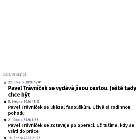
SOUVISEJÍCÍ
22. března 2026 16:01
Pavel Trávníček se vydává jinou cestou. Ještě tady
chce být
5. března 2026 13:12
Pavel Trávníček se ukázal fanouškům. Užívá si rodinnou
pohodu
21. února 2026 8:33
Pavel Trávníček se zotavuje po operaci. Už tušíme, kdy se
vrátí do práce
14. února 2026 21:57