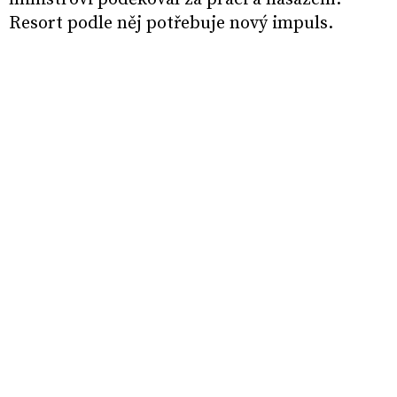
Resort podle něj potřebuje nový impuls.