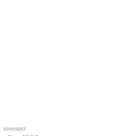
SOUVISEJÍCÍ