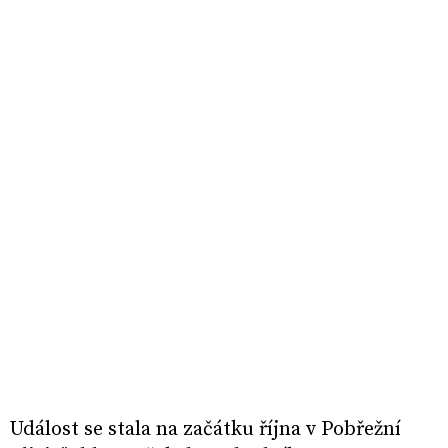
Událost se stala na začátku října v Pobřežní