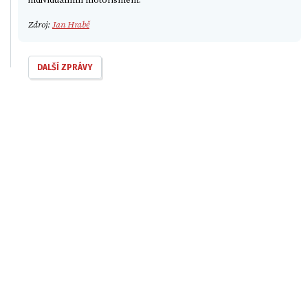
Zdroj:
Jan Hrabě
DALŠÍ ZPRÁVY