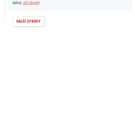
Zdroj:
Jiří Hrubý
DALŠÍ ZPRÁVY