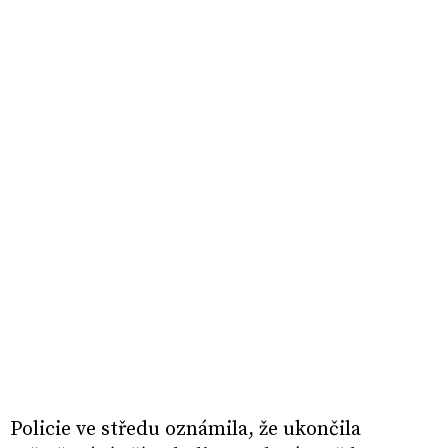
Policie ve středu oznámila, že ukončila