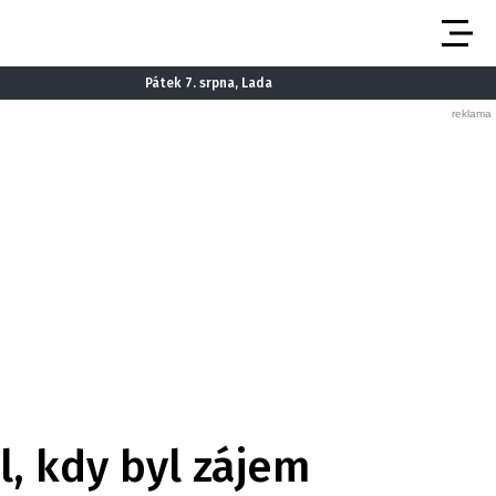
Pátek 7. srpna, Lada
, kdy byl zájem