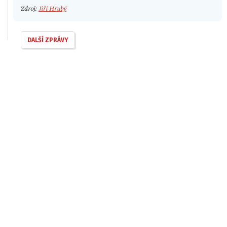
Zdroj:
Jiří Hrubý
DALŠÍ ZPRÁVY