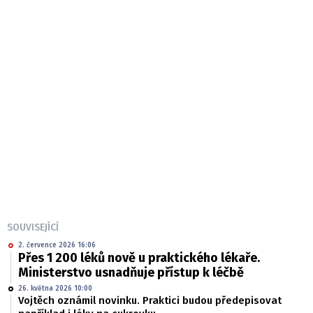
SOUVISEJÍCÍ
2. července 2026 16:06
Přes 1 200 léků nově u praktického lékaře.
Ministerstvo usnadňuje přístup k léčbě
26. května 2026 10:00
Vojtěch oznámil novinku. Praktici budou předepisovat