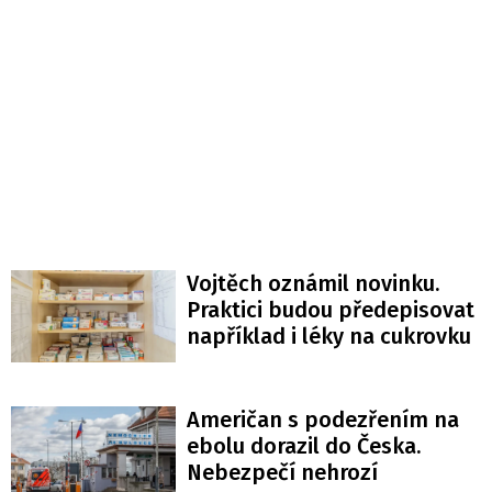
Vojtěch oznámil novinku.
Praktici budou předepisovat
například i léky na cukrovku
Američan s podezřením na
ebolu dorazil do Česka.
Nebezpečí nehrozí