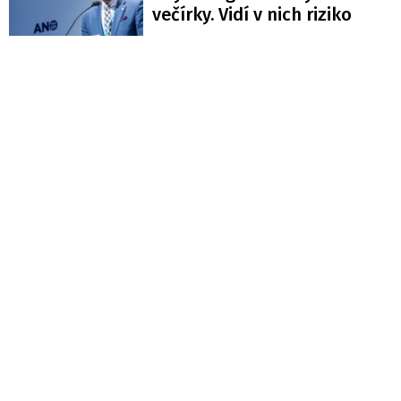
večírky. Vidí v nich riziko