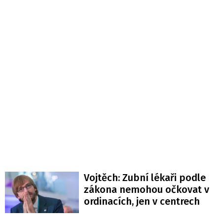
Vojtěch: Zubní lékaři podle
zákona nemohou očkovat v
ordinacích, jen v centrech