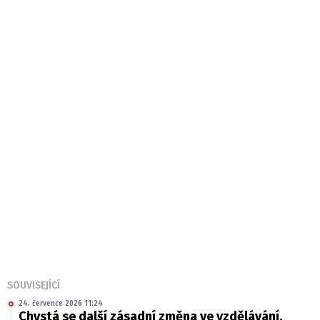
SOUVISEJÍCÍ
24. července 2026 11:24
Chystá se další zásadní změna ve vzdělávání.