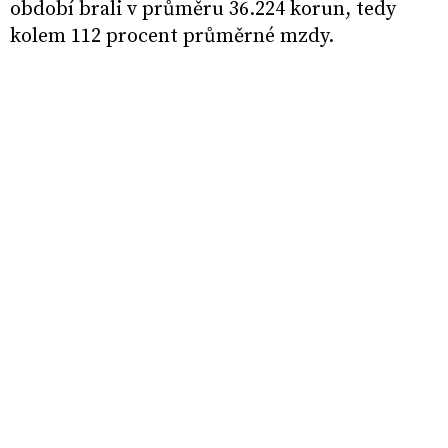
období brali v průměru 36.224 korun, tedy
kolem 112 procent průměrné mzdy.