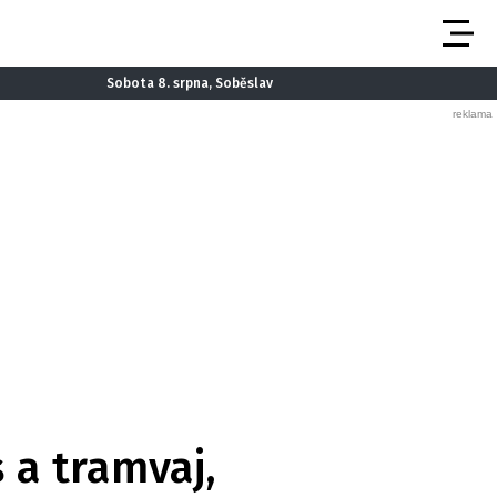
Sobota 8. srpna, Soběslav
 a tramvaj,