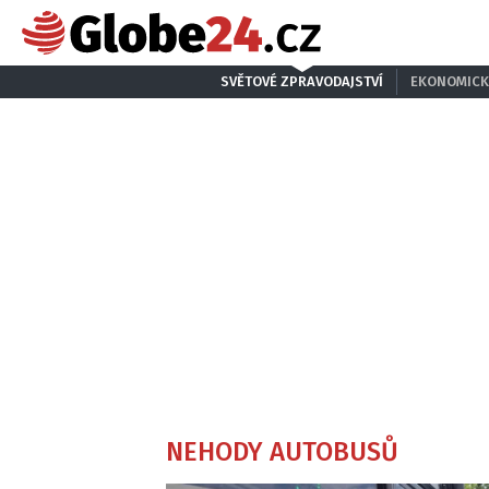
SVĚTOVÉ ZPRAVODAJSTVÍ
EKONOMICK
NEHODY AUTOBUSŮ