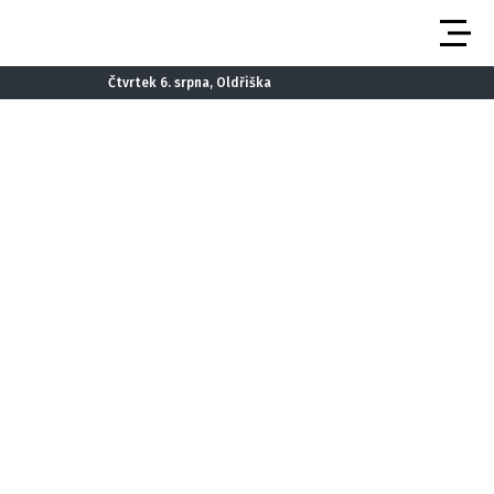
Čtvrtek 6. srpna, Oldřiška