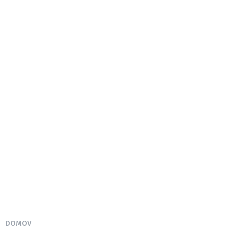
DOMOV