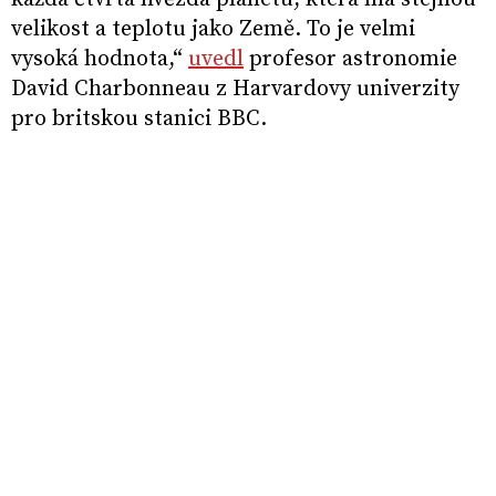
velikost a teplotu jako Země. To je velmi
vysoká hodnota,“
uvedl
profesor astronomie
David Charbonneau z Harvardovy univerzity
pro britskou stanici BBC.