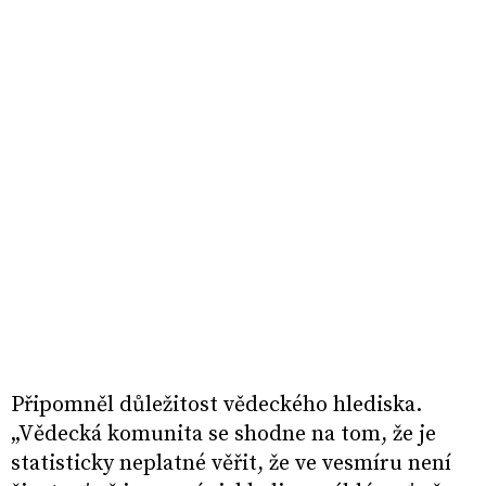
Připomněl důležitost vědeckého hlediska.
„Vědecká komunita se shodne na tom, že je
statisticky neplatné věřit, že ve vesmíru není