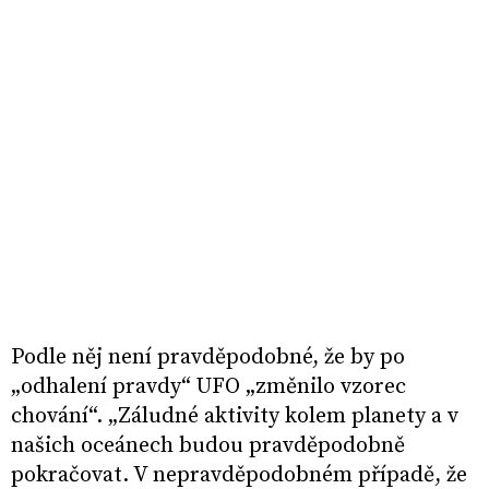
Podle něj není pravděpodobné, že by po
„odhalení pravdy“ UFO „změnilo vzorec
chování“. „Záludné aktivity kolem planety a v
našich oceánech budou pravděpodobně
pokračovat. V nepravděpodobném případě, že