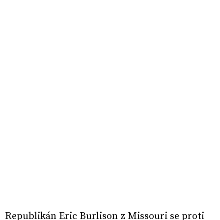
Republikán Eric Burlison z Missouri se proti