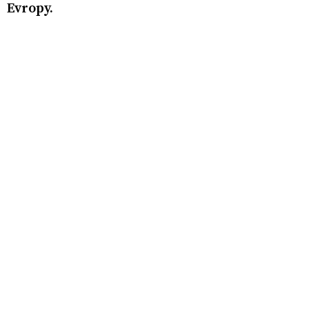
Evropy.