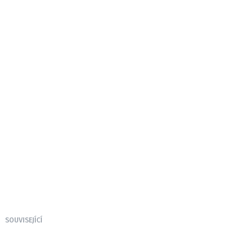
SOUVISEJÍCÍ