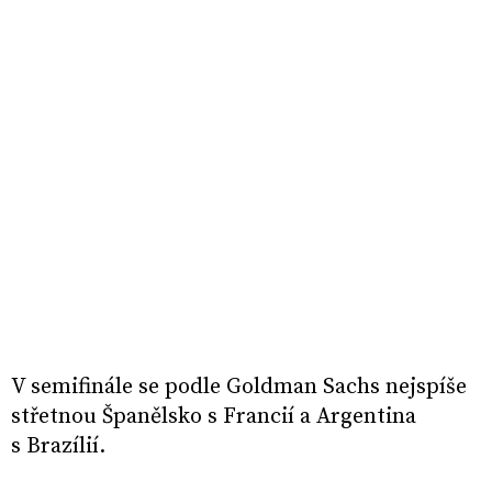
V semifinále se podle Goldman Sachs nejspíše
střetnou Španělsko s Francií a Argentina
s Brazílií.