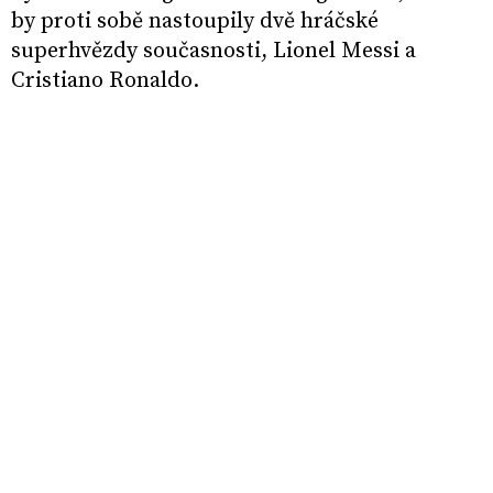
by proti sobě nastoupily dvě hráčské
superhvězdy současnosti, Lionel Messi a
Cristiano Ronaldo.