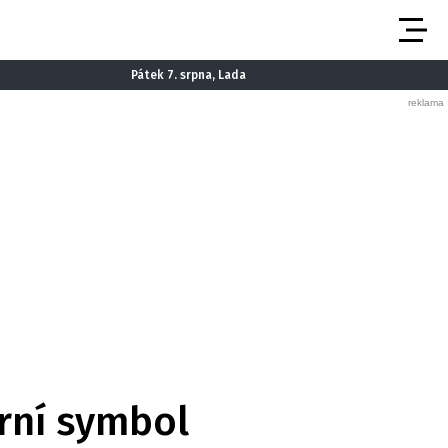
Pátek 7. srpna, Lada
rní symbol