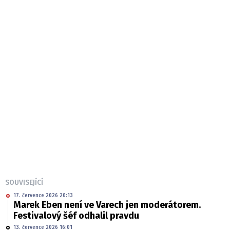
SOUVISEJÍCÍ
17. července 2026 20:13
Marek Eben není ve Varech jen moderátorem.
Festivalový šéf odhalil pravdu
13. července 2026 16:01