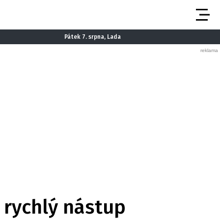
Pátek 7. srpna, Lada
 rychlý nástup