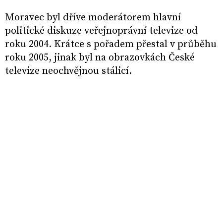
Moravec byl dříve moderátorem hlavní
politické diskuze veřejnoprávní televize od
roku 2004. Krátce s pořadem přestal v průběhu
roku 2005, jinak byl na obrazovkách České
televize neochvějnou stálicí.