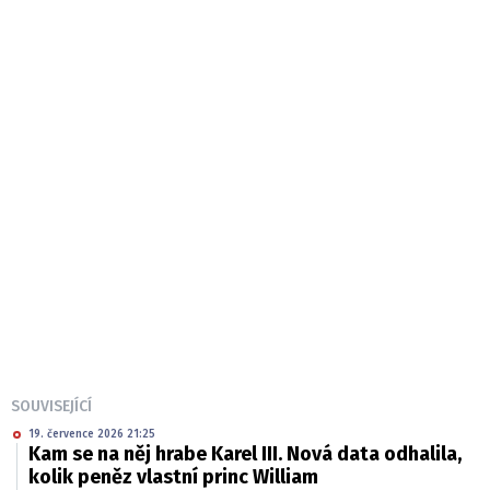
SOUVISEJÍCÍ
19. července 2026 21:25
Kam se na něj hrabe Karel III. Nová data odhalila,
kolik peněz vlastní princ William