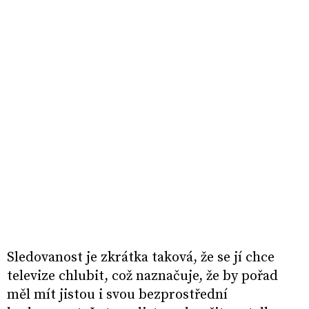
Sledovanost je zkrátka taková, že se jí chce
televize chlubit, což naznačuje, že by pořad
měl mít jistou i svou bezprostřední