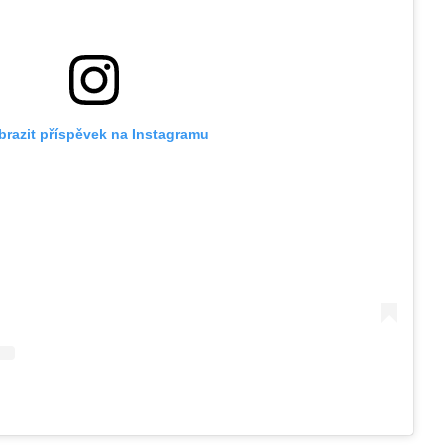
brazit příspěvek na Instagramu