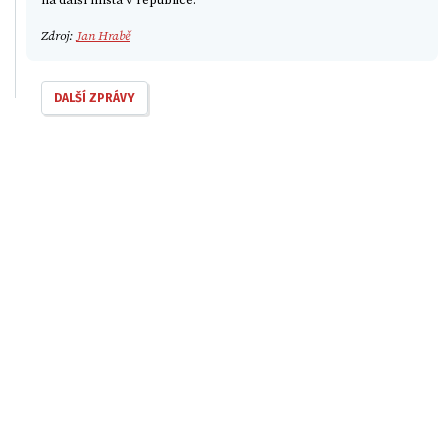
Zdroj:
Jan Hrabě
DALŠÍ ZPRÁVY