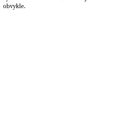
obvykle.