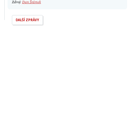
Zdroj:
Dan Šrámek
DALŠÍ ZPRÁVY