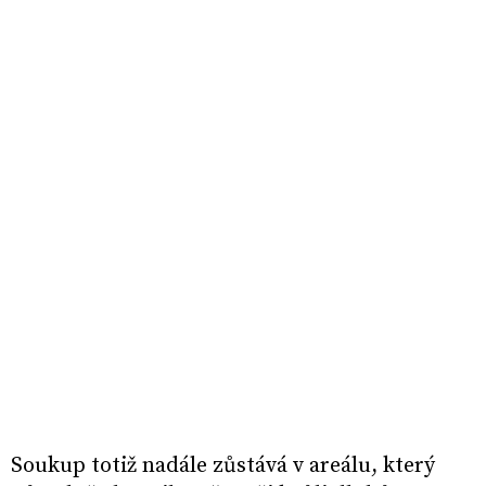
Soukup totiž nadále zůstává v areálu, který