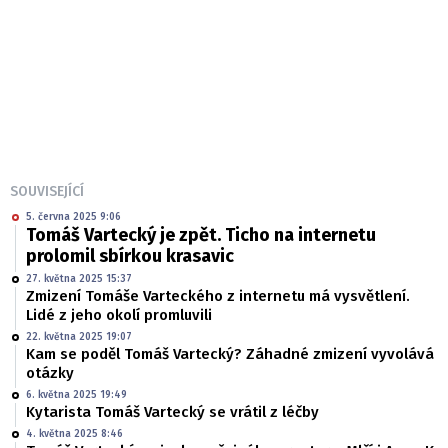
SOUVISEJÍCÍ
5. června 2025 9:06
Tomáš Vartecký je zpět. Ticho na internetu
prolomil sbírkou krasavic
27. května 2025 15:37
Zmizení Tomáše Varteckého z internetu má vysvětlení.
Lidé z jeho okolí promluvili
22. května 2025 19:07
Kam se poděl Tomáš Vartecký? Záhadné zmizení vyvolává
otázky
6. května 2025 19:49
Kytarista Tomáš Vartecký se vrátil z léčby
4. května 2025 8:46