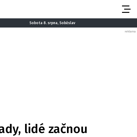
Sobota 8. srpna, Soběslav
ady, lidé začnou