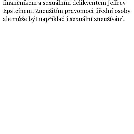
finančníkem a sexuálním delikventem Jeffrey
Epsteinem. Zneužitím pravomoci úřední osoby
ale může být například i sexuální zneužívání.