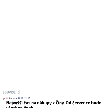
SOUVISEJÍCÍ
8. června 2026 12:25
Nejvyšší čas na nákupy z Číny. Od července bude