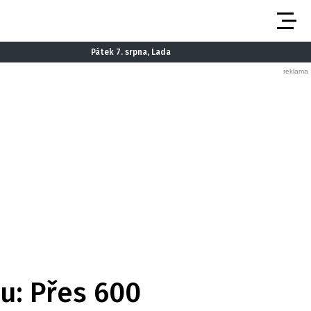
Pátek 7. srpna, Lada
u: Přes 600