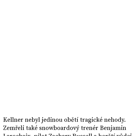
Kellner nebyl jedinou obětí tragické nehody.
Zemřeli také snowboardový trenér Benjamin