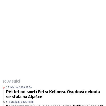
SOUVISEJÍCÍ
27. března 2026 15:04
Pět let od smrti Petra Kellnera. Osudová nehoda
se stala na Aljašce
5. listopadu 2025 10:38