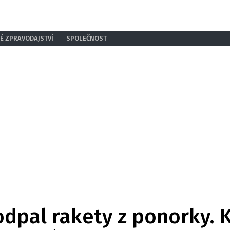
É ZPRAVODAJSTVÍ
SPOLEČNOST
odpal rakety z ponorky. 