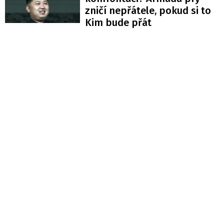
zničí nepřátele, pokud si to
Kim bude přát