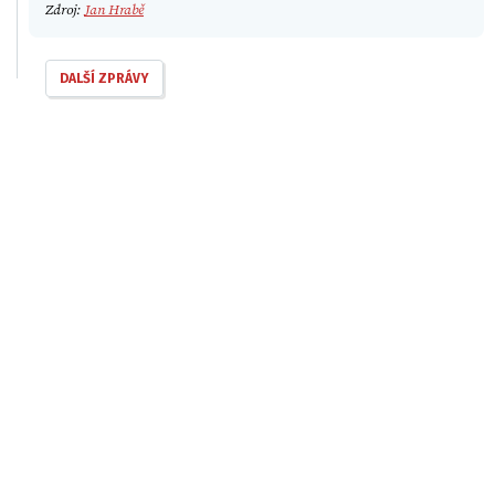
Zdroj:
Jan Hrabě
DALŠÍ ZPRÁVY