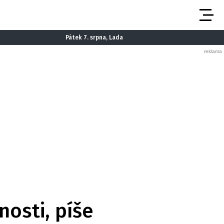
Pátek 7. srpna, Lada
nosti, píše