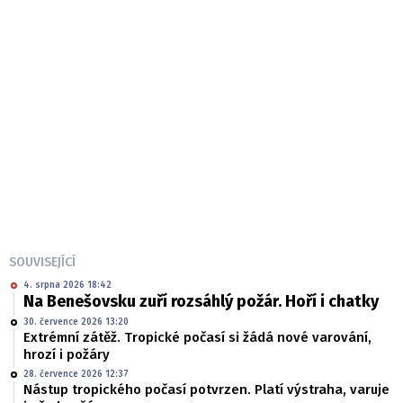
SOUVISEJÍCÍ
4. srpna 2026 18:42
Na Benešovsku zuří rozsáhlý požár. Hoří i chatky
30. července 2026 13:20
Extrémní zátěž. Tropické počasí si žádá nové varování,
hrozí i požáry
28. července 2026 12:37
Nástup tropického počasí potvrzen. Platí výstraha, varuje